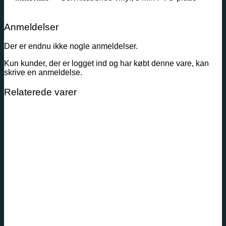
Anmeldelser
Der er endnu ikke nogle anmeldelser.
Kun kunder, der er logget ind og har købt denne vare, kan
skrive en anmeldelse.
Relaterede varer